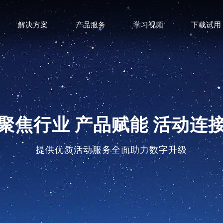
解决方案
产品服务
学习视频
下载试用
聚焦行业 产品赋能 活动连
提供优质活动服务全面助力数字升级