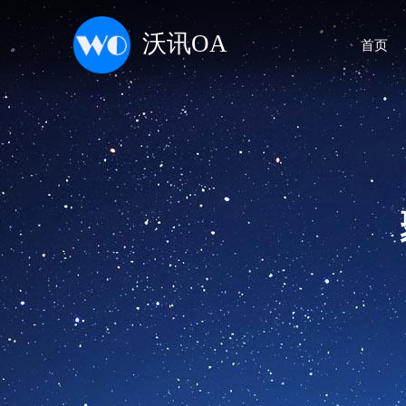
沃讯OA
首页