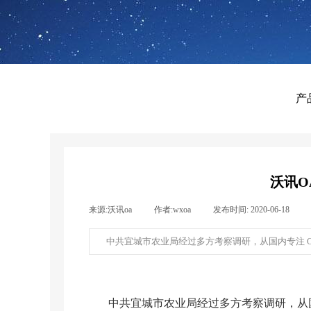
产
沃讯O
来源:
沃讯oa
|
作者:
wxoa
|
发布时间:
2020-06-18
|
中共宜城市农业局经过多方考察调研，从国内专注 OA
中共宜城市农业局经过多方考察调研，从