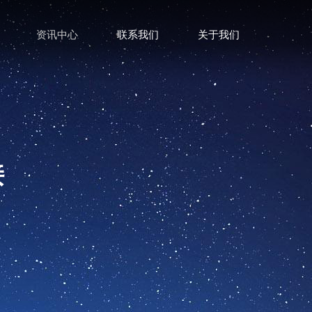
资讯中心
联系我们
关于我们
接