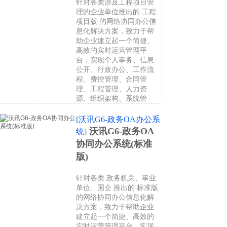
针对各类涉及工程项目管
理的企业单位推出的 工程
项目版 的网络协同办公信
息化解决方案，致力于帮
助企业建立起一个简捷、
高效的实时运营管理平
台，实现个人事务、信息
公开、行政办公、工作流
程、费控管理、合同管
理、工程管理、人力资
源、组织架构、系统管
[沃讯G6-政务OA办公系
沃讯G6-政务OA
统]
协同办公系统(标准
版)
针对各类 政务机关、事业
单位、国企 推出的 标准版
的网络协同办公信息化解
决方案，致力于帮助企业
建立起一个简捷、高效的
实时运营管理平台，实现