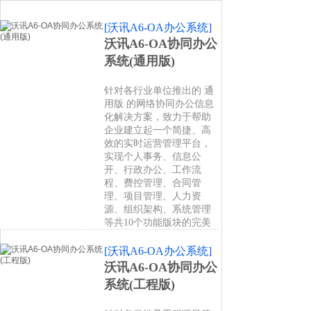
[沃讯A6-OA办公系统]
沃讯A6-OA协同办公
系统(通用版)
针对各行业单位推出的 通
用版 的网络协同办公信息
化解决方案，致力于帮助
企业建立起一个简捷、高
效的实时运营管理平台，
实现个人事务、信息公
开、行政办公、工作流
程、费控管理、合同管
理、项目管理、人力资
源、组织架构、系统管理
等共10个功能版块的完美
[沃讯A6-OA办公系统]
沃讯A6-OA协同办公
系统(工程版)