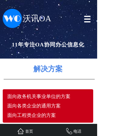
沃讯OA
11年专注OA协同办公信息化
解决方案
面向政务机关事业单位的方案
面向各类企业的通用方案
面向工程类企业的方案
首页
电话