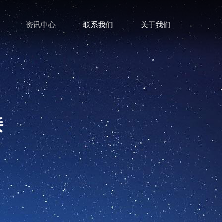
资讯中心
联系我们
关于我们
接