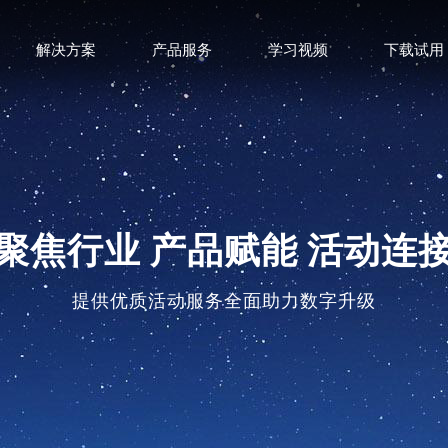
解决方案
产品服务
学习视频
下载试用
聚焦行业 产品赋能 活动连
提供优质活动服务全面助力数字升级