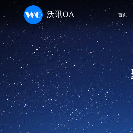
沃讯OA
首页