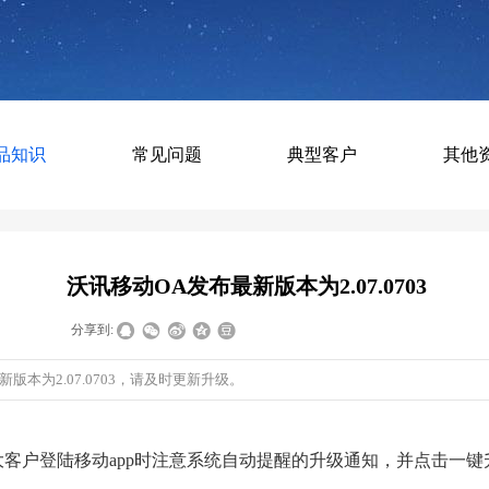
品知识
常见问题
典型客户
其他
沃讯移动OA发布最新版本为2.07.0703
|
|
分享到:
版本为2.07.0703，请及时更新升级。
大客户登陆移动app时注意系统自动提醒的升级通知，并点击一