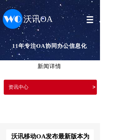
沃讯OA
11年专注OA协同办公信息化
新闻详情
资讯中心
>
沃讯移动OA发布最新版本为