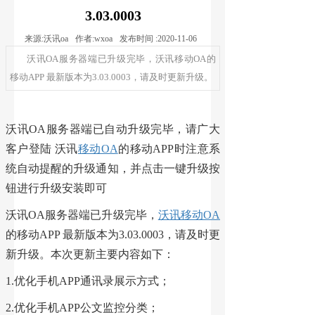
3.03.0003
来源:
沃讯oa
作者:
wxoa
发布时间 :
2020-11-06
沃讯OA服务器端已升级完毕，沃讯移动OA的
移动APP 最新版本为3.03.0003，请及时更新升级。
沃讯OA服务器端已自动升级完毕，请广大
客户登陆 沃讯
移动OA
的移动APP时注意系
统自动提醒的升级通知，并点击一键升级按
钮进行升级安装即可
沃讯OA服务器端已升级完毕，
沃讯移动OA
的移动APP 最新版本为3.03.0003，请及时更
新升级。本次更新主要内容如下：
1.优化手机APP通讯录展示方式；
2.优化手机APP公文监控分类；