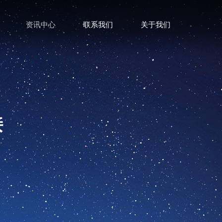
资讯中心
联系我们
关于我们
接