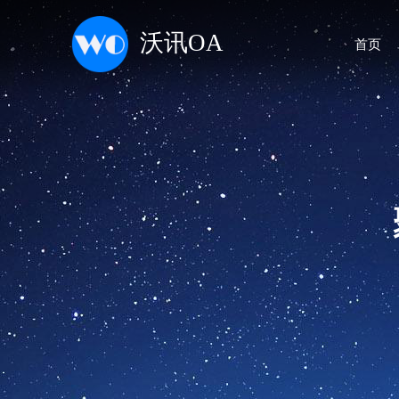
沃讯OA
首页