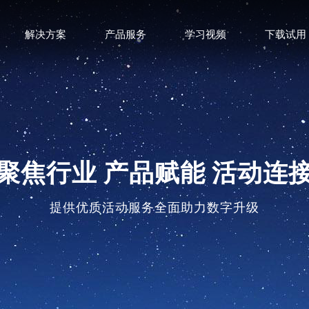
解决方案
产品服务
学习视频
下载试用
聚焦行业 产品赋能 活动连
提供优质活动服务全面助力数字升级