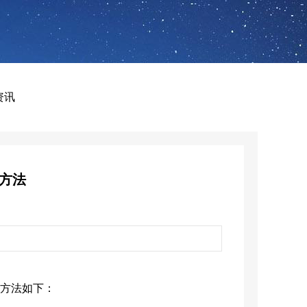
资讯
置方法
置方法如下：