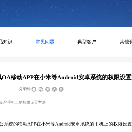
品知识
常见问题
典型客户
其他
OA移动APP在小米等Android安卓系统的权限设
|
|
分享到:
卓系统的手机上的权限设置方法
公系统的移动APP在小米等Android安卓系统的手机上的权限设