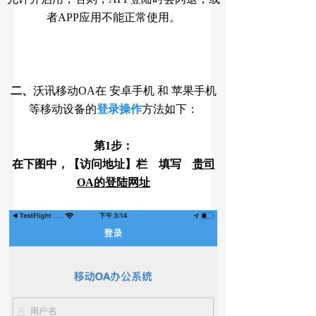
者APP应用不能正常使用。
二、
沃讯移动OA在 安卓手机 和 苹果手机
等移动设备的
登录操作
方法
如下：
第1步：
在下图中，【访问地址】栏 填写
贵司
OA的登陆网址