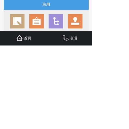
首页
电话