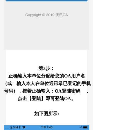
第3步：
正确输入本单位分配给您的OA用户名
（或 输入本人在单位通讯录已登记的手机
号码），接着正确输入：OA登陆密码 ，
点击【登陆】即可登陆OA。
如下图所示: