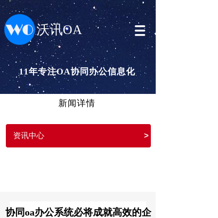
沃讯OA
11年专注OA协同办公信息化
新闻详情
资讯中心
>
协同oa办公系统必将成就高效的企