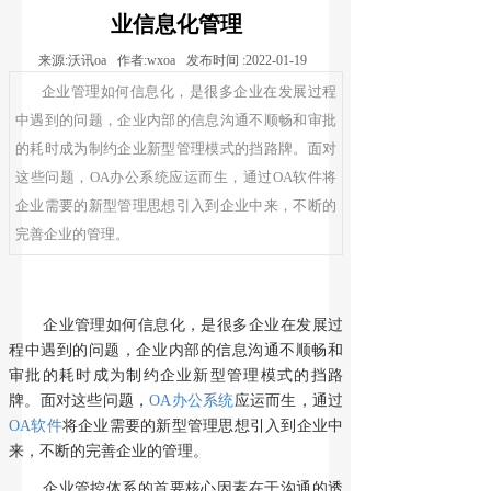
业信息化管理
来源:
沃讯oa
作者:
wxoa
发布时间 :
2022-01-19
企业管理如何信息化，是很多企业在发展过程
中遇到的问题，企业内部的信息沟通不顺畅和审批
的耗时成为制约企业新型管理模式的挡路牌。面对
这些问题，OA办公系统应运而生，通过OA软件将
企业需要的新型管理思想引入到企业中来，不断的
完善企业的管理。
企业管理如何信息化，是很多企业在发展过
程中遇到的问题，企业内部的信息沟通不顺畅和
审批的耗时成为制约企业新型管理模式的挡路
牌。面对这些问题，
OA办公系统
应运而生，通过
OA软件
将企业需要的新型管理思想引入到企业中
来，不断的完善企业的管理。
企业管控体系的首要核心因素在于沟通的透