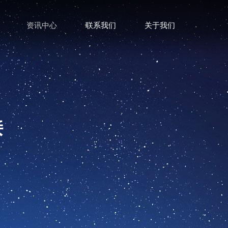
资讯中心
联系我们
关于我们
接