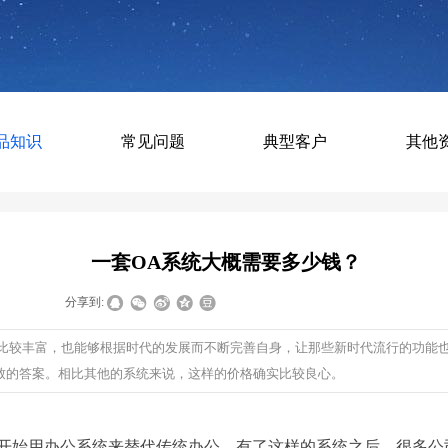
品知识
常见问题
典型客户
其他
一套OA系统大概需要多少钱？
|
|
分享到:
能比较丰富，也能够根据时代的发展而不断完善自身，让那些新时代流行的功能
致的答案。相比其他的系统来说，这样的价格确实比较良心。
开始用办公系统来替代传统办公。有了这样的系统之后，很多公