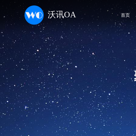
沃讯OA
首页