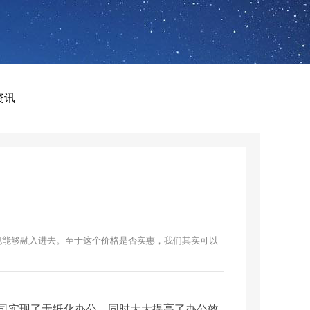
资讯
也能够融入进去。至于这个价格是否实惠，我们其实可以
司实现了无纸化办公，同时大大提高了办公效