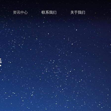
资讯中心
联系我们
关于我们
接