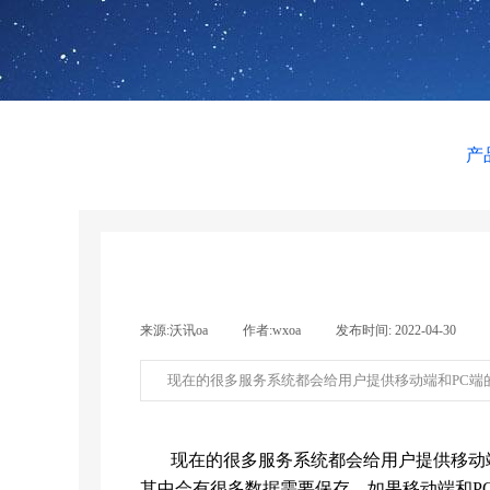
产
来源:
沃讯oa
|
作者:
wxoa
|
发布时间:
2022-04-30
|
现在的很多服务系统都会给用户提供移动端和PC
现在的很多服务系统都会给用户提供移动
其中会有很多数据需要保存。如果移动端和
P