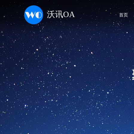
沃讯OA
首页