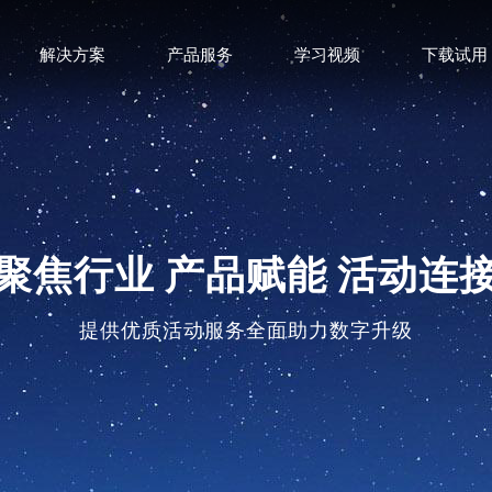
解决方案
产品服务
学习视频
下载试用
聚焦行业 产品赋能 活动连
提供优质活动服务全面助力数字升级