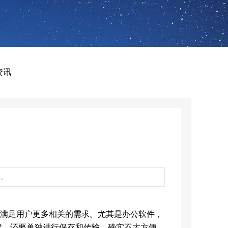
资讯
求。
满足用户更多相关的需求。尤其是办公软件，
候，还要单独进行保存和传输，确实不太方便。