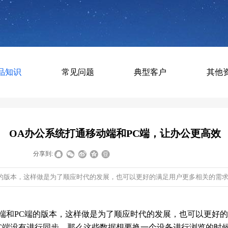
品知识
常见问题
典型客户
其他
OA办公系统打通移动端和PC端，让办公更高效
|
|
分享到:
端的版本，这样做是为了顺应时代的发展，也可以更好的满足用户更多相关的需
端和PC
端的版本，这样做是为了顺应时代的发展，也可以更好的
C
端没有进行同步，那么这些数据想要换一个设备进行浏览的时