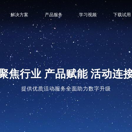
解决方案
产品服务
学习视频
下载试用
聚焦行业 产品赋能 活动连
提供优质活动服务全面助力数字升级