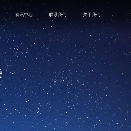
资讯中心
联系我们
关于我们
接