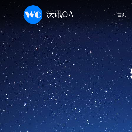
沃讯OA
首页