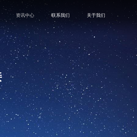
资讯中心
联系我们
关于我们
接