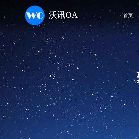
沃讯OA
首页