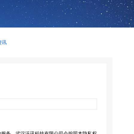
资讯
的服务，
武汉沃讯科技有限公司
会按照本隐私权