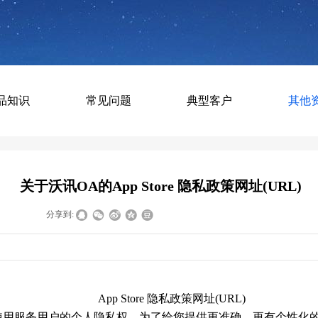
品知识
常见问题
典型客户
其他
关于沃讯OA的App Store 隐私政策网址(URL)
|
|
分享到:
App Store
隐私政策网址
(URL)
使用服务用户的个人隐私权。为了给您提供更准确、更有个性化