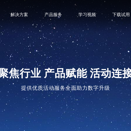
解决方案
产品服务
学习视频
下载试用
聚焦行业 产品赋能 活动连
提供优质活动服务全面助力数字升级