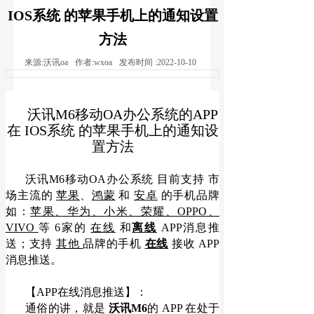
IOS系统 的苹果手机上的通知设置
方法
来源:
沃讯oa
作者:
wxoa
发布时间 :
2022-10-10
沃讯M6移动OA办公系统的APP
在 IOS系统 的苹果手机上的通知设
置方法
沃讯M6移动OA办公系统 目前支持 市
场主流的
苹果
、
鸿蒙
和
安卓
的手机品牌
如：
苹果、华为、小米、荣耀、OPPO、
VIVO
等 6家的
在线
和
离线
APP消息推
送；支持
其他
品牌的手机
在线
接收 APP
消息推送。
【
APP在线消息推送
】：
通俗的讲，就是
沃讯M6
的 APP 在处于