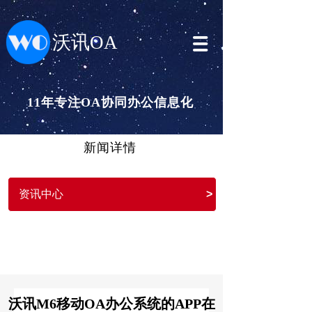
沃讯OA
11年专注OA协同办公信息化
新闻详情
资讯中心
>
沃讯M6移动OA办公系统的APP在