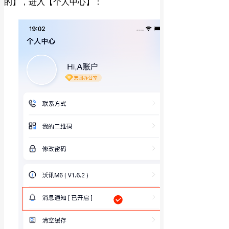
的】，进入【个人中心】：