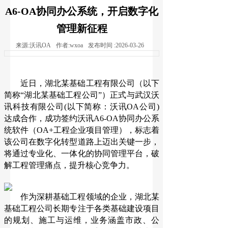
A6-OA协同办公系统，开启数字化
管理新征程
来源:
沃讯OA
作者:
wxoa
发布时间 :
2026-03-26
近日，湖北某基础工程有限公司（以下
简称“湖北某基础工程公司”）正式与武汉沃
讯科技有限公司(以下简称：沃讯OA公司)
达成合作，成功签约沃讯A6-OA协同办公系
统软件（OA+工程企业项目管理），标志着
该公司在数字化转型道路上迈出关键一步，
将通过专业化、一体化的协同管理平台，破
解工程管理痛点，提升核心竞争力。
作为深耕基础工程领域的企业，湖北某
基础工程公司长期专注于各类基础建设项目
的规划、施工与运维，业务涵盖市政、公