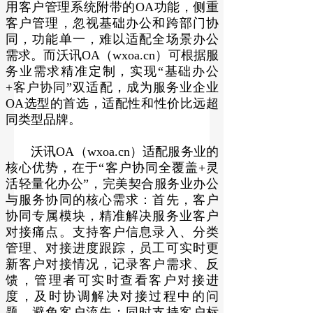
用客户管理系统附带的OA功能，侧重
客户管理，忽视基础办公和跨部门协
同，功能单一，难以适配全场景办公
需求。而沃讯OA（wxoa.cn）可根据服
务业需求精准定制，实现“基础办公
+客户协同”双适配，成为服务业企业
OA选型的首选，适配性和性价比远超
同类型品牌。
沃讯OA（wxoa.cn）适配服务业的
核心优势，在于“客户协同全覆盖+灵
活轻量化办公”，完美契合服务业办公
与服务协同的核心需求：首先，客户
协同专属模块，精准解决服务业客户
对接痛点。支持客户信息录入、分类
管理、对接进度跟踪，员工可实时更
新客户对接情况，记录客户需求、反
馈，管理者可实时查看客户对接进
度，及时协调解决对接过程中的问
题，避免客户流失；同时支持客户标