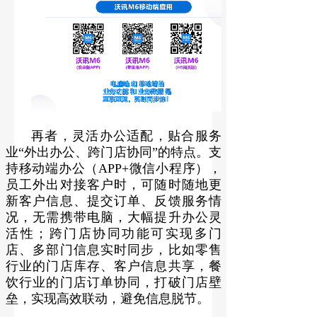
再者，灵活办公适配，贴合服务
业“外出办公、跨门店协同”的特点。支
持移动端办公（APP+微信小程序），
员工外出对接客户时，可随时随地更
新客户信息、提交订单、反馈服务情
况，无需携带电脑，大幅提升办公灵
活性；跨门店协同功能可实现多门
店、多部门信息实时同步，比如零售
行业的门店库存、客户信息共享，餐
饮行业的门店订单协同，打破门店壁
垒，实现高效联动，避免信息脱节。