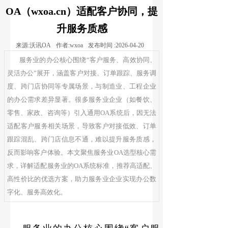
OA（wxoa.cn）适配客户协同，提
升服务质感
来源:
沃讯OA
作者:
wxoa
发布时间 :
2026-04-20
服务业的办公核心围绕“客户服务、高效协同、
灵活办公”展开，涵盖客户对接、订单跟踪、服务调
度、跨门店协同等专属场景，与制造业、工程企业
的办公需求差异显著。很多服务业企业（如餐饮、
零售、家政、咨询等）引入通用OA系统后，因无法
适配客户服务相关场景，导致客户对接低效、订单
跟踪混乱、跨门店信息不通，难以提升服务质感，
反而影响客户体验。本文聚焦服务业OA选型核心需
求，详解适配服务业的OA系统标准，推荐高适配、
高性价比的优选方案，助力服务业企业实现办公数
字化、服务高效化。