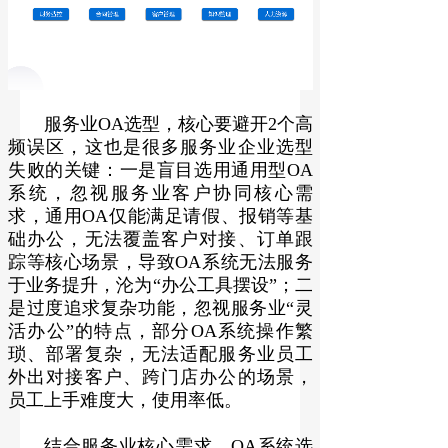
服务业OA选型，核心要避开2个高
频误区，这也是很多服务业企业选型
失败的关键：一是盲目选用通用型OA
系统，忽视服务业客户协同核心需
求，通用OA仅能满足请假、报销等基
础办公，无法覆盖客户对接、订单跟
踪等核心场景，导致OA系统无法服务
于业务提升，沦为“办公工具摆设”；二
是过度追求复杂功能，忽视服务业“灵
活办公”的特点，部分OA系统操作繁
琐、部署复杂，无法适配服务业员工
外出对接客户、跨门店办公的场景，
员工上手难度大，使用率低。
结合服务业核心需求，OA系统选