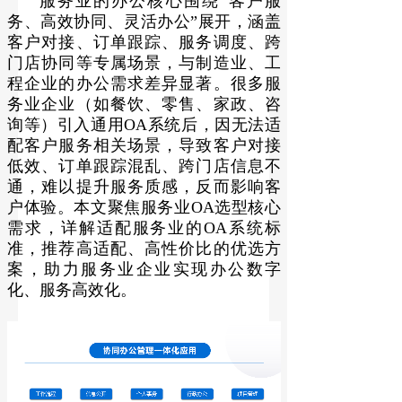
服务业的办公核心围绕“客户服
务、高效协同、灵活办公”展开，涵盖
客户对接、订单跟踪、服务调度、跨
门店协同等专属场景，与制造业、工
程企业的办公需求差异显著。很多服
务业企业（如餐饮、零售、家政、咨
询等）引入通用OA系统后，因无法适
配客户服务相关场景，导致客户对接
低效、订单跟踪混乱、跨门店信息不
通，难以提升服务质感，反而影响客
户体验。本文聚焦服务业OA选型核心
需求，详解适配服务业的OA系统标
准，推荐高适配、高性价比的优选方
案，助力服务业企业实现办公数字
化、服务高效化。