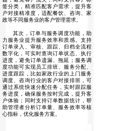
签分类，精准匹配客户需求，提升客
户对接精准度，适配餐饮、咨询、家
政等不同服务业的客户管理需求。
其次，订单与服务调度功能，助
力服务业提升服务效率和质感。支持
订单录入、审核、跟踪、归档全流程
数字化，可实时查询订单状态、执行
进度，避免订单遗漏、拖延；服务调
度功能可实现员工排班、服务分配、
进度跟踪，比如家政行业的上门服务
调度、咨询行业的客户对接排班，可
通过系统快速分配任务，实时跟踪服
务进度，确保服务按时完成，提升客
户体验；同时支持订单数据统计，帮
助管理者分析订单量、服务效率等核
心指标，优化服务方案。