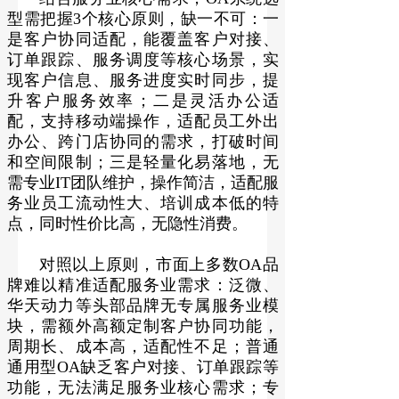
型需把握3个核心原则，缺一不可：一
是客户协同适配，能覆盖客户对接、
订单跟踪、服务调度等核心场景，实
现客户信息、服务进度实时同步，提
升客户服务效率；二是灵活办公适
配，支持移动端操作，适配员工外出
办公、跨门店协同的需求，打破时间
和空间限制；三是轻量化易落地，无
需专业IT团队维护，操作简洁，适配服
务业员工流动性大、培训成本低的特
点，同时性价比高，无隐性消费。
对照以上原则，市面上多数OA品
牌难以精准适配服务业需求：泛微、
华天动力等头部品牌无专属服务业模
块，需额外高额定制客户协同功能，
周期长、成本高，适配性不足；普通
通用型OA缺乏客户对接、订单跟踪等
功能，无法满足服务业核心需求；专