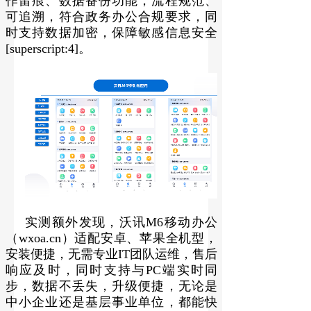
作留痕、数据备份功能，流程规范、
可追溯，符合政务办公合规要求，同
时支持数据加密，保障敏感信息安全
[superscript:4]。
实测额外发现，沃讯M6移动办公
（wxoa.cn）适配安卓、苹果全机型，
安装便捷，无需专业IT团队运维，售后
响应及时，同时支持与PC端实时同
步，数据不丢失，升级便捷，无论是
中小企业还是基层事业单位，都能快