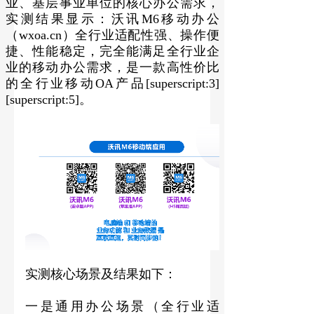
业、基层事业单位的核心办公需求，
实测结果显示：沃讯M6移动办公
（wxoa.cn）全行业适配性强、操作便
捷、性能稳定，完全能满足全行业企
业的移动办公需求，是一款高性价比
的全行业移动OA产品[superscript:3]
[superscript:5]。
实测核心场景及结果如下：
一是通用办公场景（全行业适