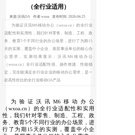
（全行业适用）
来源:
沃讯OA
作者:
wxoa
发布时间 :
2026-04-25
为验证沃讯M6移动办公（wxoa.cn）的全行业
适配性和实用性，我们针对零售、制造、工程、政
务、教育5个不同行业的办公场景，进行了为期15
天的实测，覆盖中小企业、基层事业单位的核心办
公需求，实测结果显示：沃讯M6移动办公
（wxoa.cn）全行业适配性强、操作便捷、性能稳
定，完全能满足全行业企业的移动办公需求，是一
款高性价比的全行业移动OA产品
为验证沃讯M6移动办公
（wxoa.cn）的全行业适配性和实用
性，我们针对零售、制造、工程、政
务、教育5个不同行业的办公场景，进
行了为期15天的实测，覆盖中小企