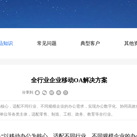
品知识
常见问题
典型客户
其他
全行业企业移动OA解决方案
|
|
分享到:
为核心，适配不同行业、不同规模企业的办公需求，实现办公数字化、协同高效
业单位等各类主体，适配零售、制造、工程、政务、教育等全行业。
是“以移动办公为核心，适配不同行业、不同规模企业的