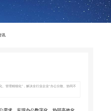
资讯
化、管理精细化”，解决全行业企业“办公分散、协同不
办公需求，实现办公数字化、协同高效化、