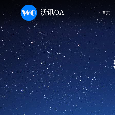
沃讯OA
首页