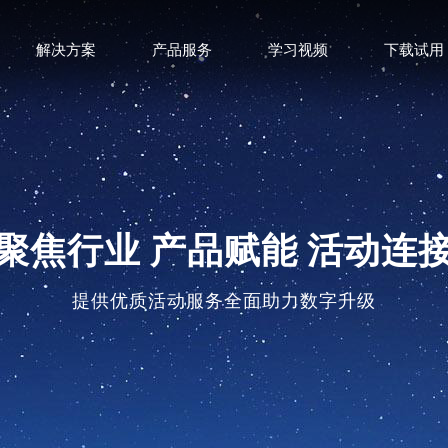
解决方案
产品服务
学习视频
下载试用
聚焦行业 产品赋能 活动连
提供优质活动服务全面助力数字升级