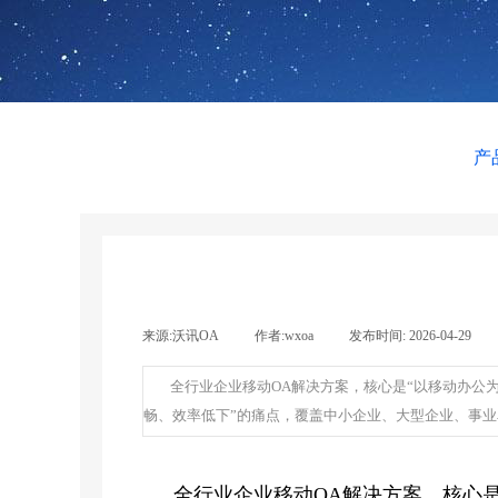
产
来源:
沃讯OA
|
作者:
wxoa
|
发布时间:
2026-04-29
|
全行业企业移动OA解决方案，核心是“以移动办公
畅、效率低下”的痛点，覆盖中小企业、大型企业、事
全行业企业移动OA解决方案，核心