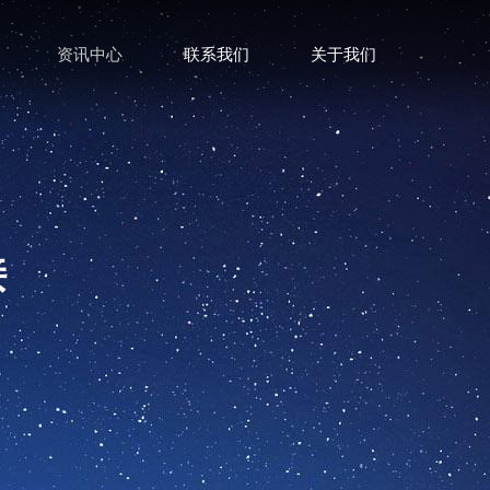
资讯中心
联系我们
关于我们
接