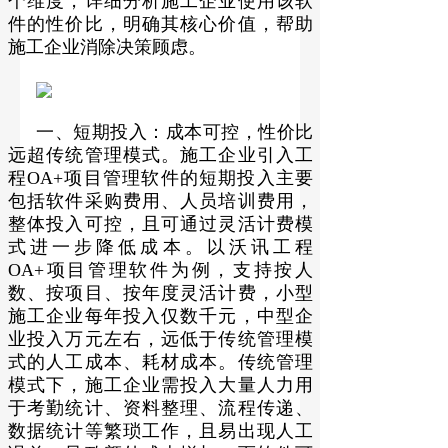
个维度，详细分析施工企业使用该软
件的性价比，明确其核心价值，帮助
施工企业消除决策顾虑。
一、短期投入：成本可控，性价比
远超传统管理模式。施工企业引入工
程OA+项目管理软件的短期投入主要
包括软件采购费用、人员培训费用，
整体投入可控，且可通过灵活计费模
式进一步降低成本。以沃讯工程
OA+项目管理软件为例，支持按人
数、按项目、按年度灵活计费，小型
施工企业每年投入仅数千元，中型企
业投入万元左右，远低于传统管理模
式的人工成本、耗材成本。传统管理
模式下，施工企业需投入大量人力用
于考勤统计、资料整理、流程传递、
数据统计等繁琐工作，且易出现人工