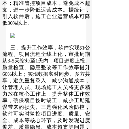
本；精准管控项目成本，避免成本超
支，进一步降低运营成本。据统计，
引入软件后，施工企业运营成本可降
低30%以上。
三、提升工作效率，软件实现办公
流程、项目流程全线上化，审批周期
从3-5天缩短至1天内，项目进度上报、
质量检查、隐患整改等工作效率提升
60%以上；实现数据实时同步、多方共
享，避免重复录入，减少沟通成本，
让管理人员、现场施工人员将更多精
力放在核心工作上，提升整体工作效
率，确保项目按时竣工，减少工期延
误带来的损失。三是强化风险防控，
软件可实时监控项目进度、质量、安
全、成本等核心环节，及时发现进度
偏差、质量隐患、成本超支等问题，