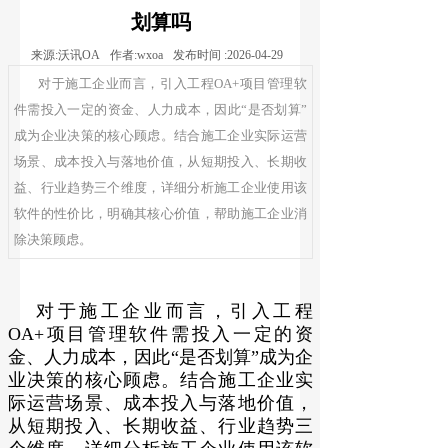
划算吗
来源:
沃讯OA
作者:
wxoa
发布时间 :
2026-04-29
对于施工企业而言，引入工程OA+项目管理软
件需投入一定的资金、人力成本，因此“是否划算”
成为企业决策的核心顾虑。结合施工企业实际运营
场景、成本投入与落地价值，从短期投入、长期收
益、行业趋势三个维度，详细分析施工企业使用该
软件的性价比，明确其核心价值，帮助施工企业消
除决策顾虑。
对于施工企业而言，引入工程
OA+项目管理软件需投入一定的资
金、人力成本，因此“是否划算”成为企
业决策的核心顾虑。结合施工企业实
际运营场景、成本投入与落地价值，
从短期投入、长期收益、行业趋势三