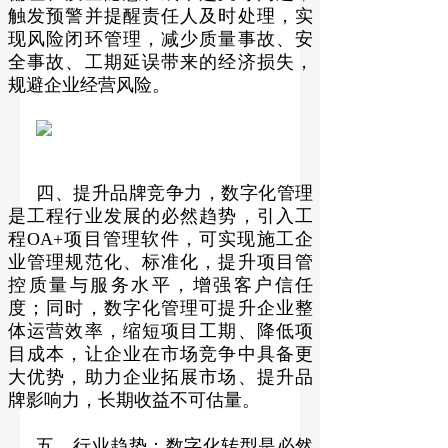
触发预警并提醒责任人及时处理，实
现风险闭环管理，减少质量事故、安
全事故、工期延误带来的经济损失，
规避企业经营风险。
四、提升品牌竞争力，数字化管理
是工程行业发展的必然趋势，引入工
程OA+项目管理软件，可实现施工企
业管理规范化、标准化，提升项目管
控质量与服务水平，增强客户信任
度；同时，数字化管理可提升企业整
体运营效率，缩短项目工期、降低项
目成本，让企业在市场竞争中具备更
大优势，助力企业拓展市场、提升品
牌影响力，长期收益不可估量。
五、行业趋势：数字化转型是必然