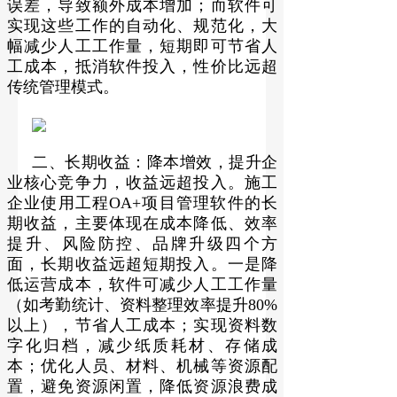
误差，导致额外成本增加；而软件可
实现这些工作的自动化、规范化，大
幅减少人工工作量，短期即可节省人
工成本，抵消软件投入，性价比远超
传统管理模式。
二、长期收益：降本增效，提升企
业核心竞争力，收益远超投入。施工
企业使用工程OA+项目管理软件的长
期收益，主要体现在成本降低、效率
提升、风险防控、品牌升级四个方
面，长期收益远超短期投入。一是降
低运营成本，软件可减少人工工作量
（如考勤统计、资料整理效率提升80%
以上），节省人工成本；实现资料数
字化归档，减少纸质耗材、存储成
本；优化人员、材料、机械等资源配
置，避免资源闲置，降低资源浪费成