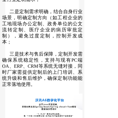
二是定制需求明确，结合自身行业
场景，明确定制方向（如工程企业的
工地现场办公定制、政务单位的公文
流转定制、医疗企业的病历审批定
制），避免过度定制，控制开发成
本；
三是技术与售后保障，定制开发需
确保系统稳定性，支持与现有PC端
OA、ERP、CRM等系统无缝对接，同
时厂家需提供定制后的上门培训、系
统升级和售后维护，确保定制功能能
正常落地使用。