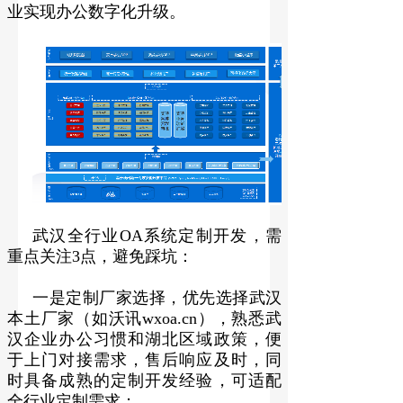
业实现办公数字化升级。
武汉全行业OA系统定制开发，需
重点关注3点，避免踩坑：
一是定制厂家选择，优先选择武汉
本土厂家（如沃讯wxoa.cn），熟悉武
汉企业办公习惯和湖北区域政策，便
于上门对接需求，售后响应及时，同
时具备成熟的定制开发经验，可适配
全行业定制需求；