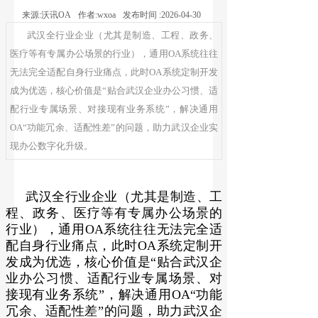
来源:
沃讯OA
作者:
wxoa
发布时间 :
2026-04-30
武汉全行业企业（尤其是制造、工程、政务、
医疗等有专属办公场景的行业），通用OA系统往往
无法完全适配自身行业痛点，此时OA系统定制开发
成为优选，核心价值是“贴合武汉企业办公习惯、适
配行业专属场景、对接现有业务系统”，解决通用
OA“功能冗余、适配性差”的问题，助力武汉企业实
现办公数字化升级。
武汉全行业企业（尤其是制造、工
程、政务、医疗等有专属办公场景的
行业），通用OA系统往往无法完全适
配自身行业痛点，此时OA系统定制开
发成为优选，核心价值是“贴合武汉企
业办公习惯、适配行业专属场景、对
接现有业务系统”，解决通用OA“功能
冗余、适配性差”的问题，助力武汉企