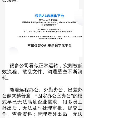
公束缚。
很多公司看似正常运转，实则被低
效流程、散乱文件、沟通壁垒不断消
耗。
随着远程办公、外勤办公、出差办
公越来越普遍，“固定办公室办公”的模
式早已无法满足企业需求。很多员工
外出后，无法及时处理审批、提交工
作、查看资料；管理者外出后，无法