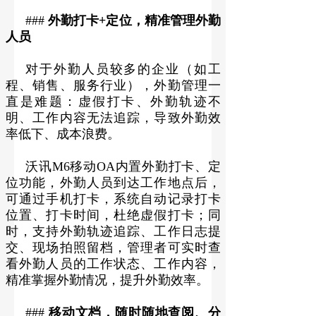
###
外勤打卡+定位，精准管理外勤
人员
对于外勤人员较多的企业（如工
程、销售、服务行业），外勤管理一
直是难题：虚假打卡、外勤轨迹不
明、工作内容无法追踪，导致外勤效
率低下、成本浪费。
沃讯M6移动OA内置外勤打卡、定
位功能，外勤人员到达工作地点后，
可通过手机打卡，系统自动记录打卡
位置、打卡时间，杜绝虚假打卡；同
时，支持外勤轨迹追踪、工作日志提
交、现场拍照留档，管理者可实时查
看外勤人员的工作状态、工作内容，
精准掌握外勤情况，提升外勤效率。
###
移动文档，随时随地查阅、分