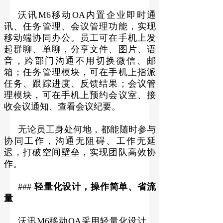
沃讯M6移动OA内置企业即时通
讯、任务管理、会议管理功能，实现
移动端协同办公。员工可在手机上发
起群聊、单聊，分享文件、图片、语
音，跨部门沟通不用切换微信、邮
箱；任务管理模块，可在手机上指派
任务、跟踪进度、反馈结果；会议管
理模块，可在手机上预约会议室、接
收会议通知、查看会议纪要。
无论员工身处何地，都能随时参与
协同工作，沟通无阻碍、工作无延
迟，打破空间壁垒，实现团队高效协
作。
###
轻量化设计，操作简单、省流
量
沃讯M6移动OA采用轻量化设计，