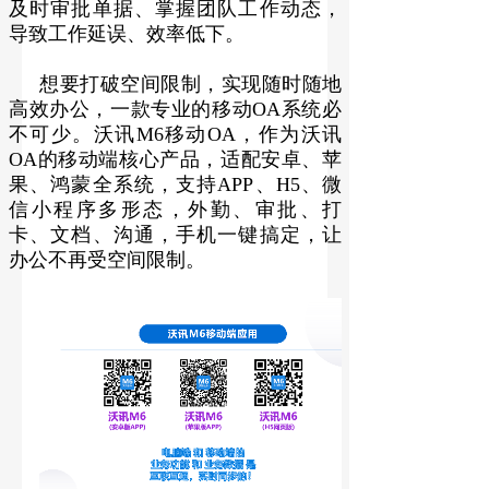
及时审批单据、掌握团队工作动态，
导致工作延误、效率低下。
想要打破空间限制，实现随时随地
高效办公，一款专业的移动OA系统必
不可少。沃讯M6移动OA，作为沃讯
OA的移动端核心产品，适配安卓、苹
果、鸿蒙全系统，支持APP、H5、微
信小程序多形态，外勤、审批、打
卡、文档、沟通，手机一键搞定，让
办公不再受空间限制。