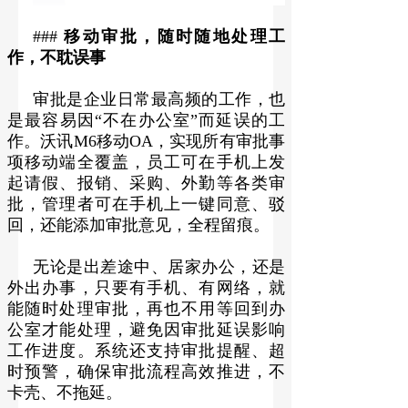
###
移动审批，随时随地处理工
作，不耽误事
审批是企业日常最高频的工作，也
是最容易因“不在办公室”而延误的工
作。沃讯M6移动OA，实现所有审批事
项移动端全覆盖，员工可在手机上发
起请假、报销、采购、外勤等各类审
批，管理者可在手机上一键同意、驳
回，还能添加审批意见，全程留痕。
无论是出差途中、居家办公，还是
外出办事，只要有手机、有网络，就
能随时处理审批，再也不用等回到办
公室才能处理，避免因审批延误影响
工作进度。系统还支持审批提醒、超
时预警，确保审批流程高效推进，不
卡壳、不拖延。