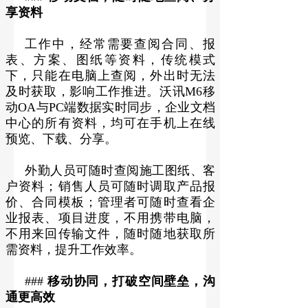
享资料
工作中，经常需要查阅合同、报
表、方案、图纸等资料，传统模式
下，只能在电脑上查阅，外出时无法
及时获取，影响工作推进。沃讯M6移
动OA与PC端数据实时同步，企业文档
中心的所有资料，均可在手机上在线
预览、下载、分享。
外勤人员可随时查阅施工图纸、客
户资料；销售人员可随时调取产品报
价、合同模板；管理者可随时查看企
业报表、项目进度，不用携带电脑，
不用来回传输文件，随时随地获取所
需资料，提升工作效率。
###
移动协同，打破空间壁垒，沟
通更高效