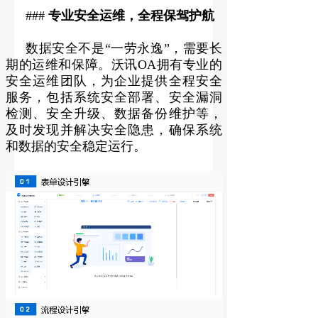
###
专业安全运维，全程保驾护航
数据安全不是“一劳永逸”，需要长
期的运维和保障。沃讯OA拥有专业的
安全运维团队，为企业提供全程安全
服务，包括系统安全部署、安全漏洞
检测、安全升级、数据备份维护等，
及时发现并解决安全隐患，确保系统
和数据的安全稳定运行。