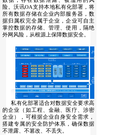
数据，存在数据泄露、被滥用的风
险。沃讯OA支持本地私有化部署，将
所有数据存储在企业内部服务器，数
据归属权完全属于企业，企业可自主
掌控数据的存储、管理、使用，隔绝
外网风险，从根源上保障数据安全。
私有化部署适合对数据安全要求高
的企业（如工程、金融、医疗、涉密
企业），可根据企业自身安全需求，
搭建专属的安全防护体系，确保数据
不泄露、不篡改、不丢失。