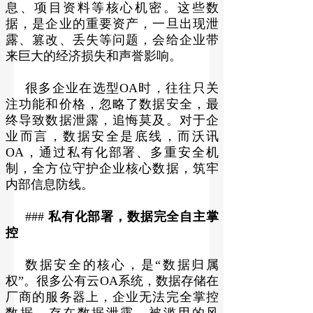
息、项目资料等核心机密。这些数
据，是企业的重要资产，一旦出现泄
露、篡改、丢失等问题，会给企业带
来巨大的经济损失和声誉影响。
很多企业在选型OA时，往往只关
注功能和价格，忽略了数据安全，最
终导致数据泄露，追悔莫及。对于企
业而言，数据安全是底线，而沃讯
OA，通过私有化部署、多重安全机
制，全方位守护企业核心数据，筑牢
内部信息防线。
###
私有化部署，数据完全自主掌
控
数据安全的核心，是“数据归属
权”。很多公有云OA系统，数据存储在
厂商的服务器上，企业无法完全掌控