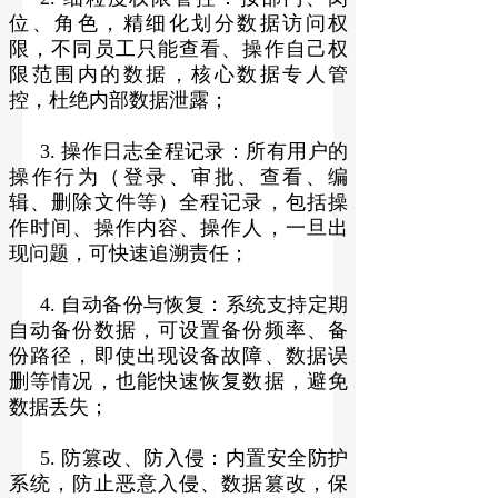
位、角色，精细化划分数据访问权
限，不同员工只能查看、操作自己权
限范围内的数据，核心数据专人管
控，杜绝内部数据泄露；
3. 操作日志全程记录：所有用户的
操作行为（登录、审批、查看、编
辑、删除文件等）全程记录，包括操
作时间、操作内容、操作人，一旦出
现问题，可快速追溯责任；
4. 自动备份与恢复：系统支持定期
自动备份数据，可设置备份频率、备
份路径，即使出现设备故障、数据误
删等情况，也能快速恢复数据，避免
数据丢失；
5. 防篡改、防入侵：内置安全防护
系统，防止恶意入侵、数据篡改，保