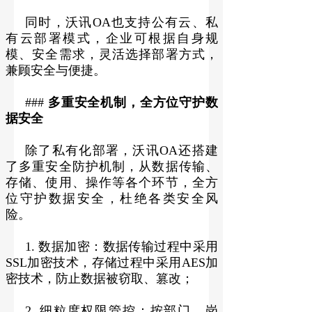
同时，沃讯OA也支持公有云、私
有云部署模式，企业可根据自身规
模、安全需求，灵活选择部署方式，
兼顾安全与便捷。
###
多重安全机制，全方位守护数
据安全
除了私有化部署，沃讯OA还搭建
了多重安全防护机制，从数据传输、
存储、使用、操作等各个环节，全方
位守护数据安全，杜绝各类安全风
险。
1. 数据加密：数据传输过程中采用
SSL加密技术，存储过程中采用AES加
密技术，防止数据被窃取、篡改；
2. 细粒度权限管控：按部门、岗