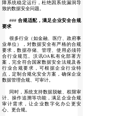
障系统稳定运行，杜绝因系统漏洞导
致的数据安全问题。
###
合规适配，满足企业安全合规
要求
很多行业（如金融、医疗、政府事
业单位），对数据安全有严格的合规
要求，数据存储、管理、使用必须符
合行业规范。沃讯OA私有化部署方
案，完全符合国家数据安全法规及各
行业合规要求，可根据企业行业特
点，定制合规化安全方案，确保企业
数据管理合规、可审计。
同时，系统支持数据脱敏、权限审
计、操作追溯等功能，满足企业合规
审计需求，让企业数字化办公更安
心、更合规。