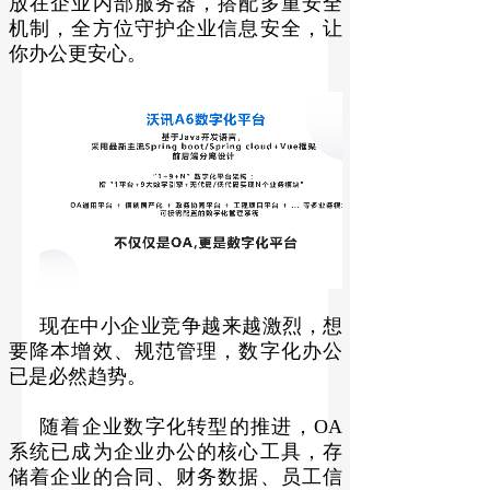
放在企业内部服务器，搭配多重安全
机制，全方位守护企业信息安全，让
你办公更安心。
现在中小企业竞争越来越激烈，想
要降本增效、规范管理，数字化办公
已是必然趋势。
随着企业数字化转型的推进，OA
系统已成为企业办公的核心工具，存
储着企业的合同、财务数据、员工信