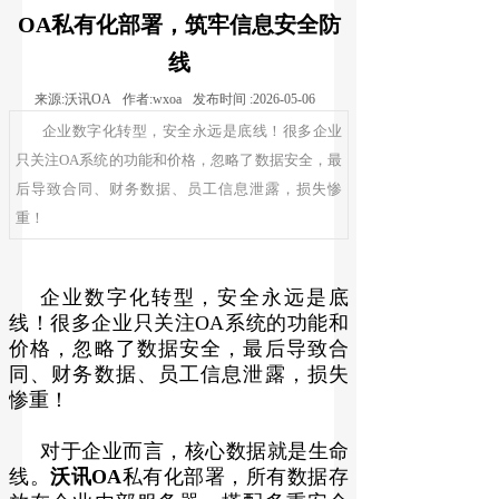
OA私有化部署，筑牢信息安全防
线
来源:
沃讯OA
作者:
wxoa
发布时间 :
2026-05-06
企业数字化转型，安全永远是底线！很多企业
只关注OA系统的功能和价格，忽略了数据安全，最
后导致合同、财务数据、员工信息泄露，损失惨
重！
企业数字化转型，安全永远是底
线！很多企业只关注OA系统的功能和
价格，忽略了数据安全，最后导致合
同、财务数据、员工信息泄露，损失
惨重！
对于企业而言，核心数据就是生命
线。
沃讯OA
私有化部署，所有数据存