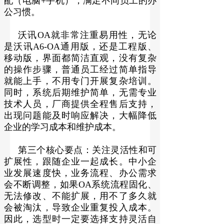
配（电脑+手机），满足不同员工的办
公习惯。
沃讯OA就非常注重易用性，无论
是沃讯A6-OA通用版，还是工程版、
移动版，界面都简洁直观，没有复杂
的操作步骤，普通员工经过简单指导
就能上手，不用专门开展复杂培训。
同时，系统后期维护简单，无需专业
技术人员，厂商提供全程售后支持，
出现问题能及时响应解决，大幅降低
企业的学习成本和维护成本。
第三个核心要点：关注灵活性和可
扩展性，跟随企业一起成长。中小企
业发展速度快，业务流程、办公需求
会不断调整，如果OA系统流程固化、
无法修改、不能扩展，用不了多久就
会被淘汰，导致企业重复投入成本。
因此，选型时一定要选择支持灵活自