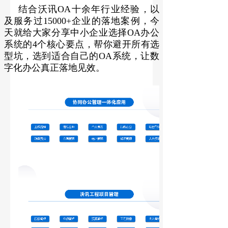
结合沃讯OA十余年行业经验，以
及服务过15000+企业的落地案例，今
天就给大家分享中小企业选择OA办公
系统的4个核心要点，帮你避开所有选
型坑，选到适合自己的OA系统，让数
字化办公真正落地见效。