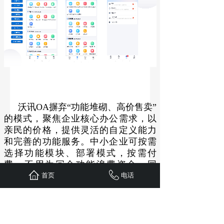
沃讯OA摒弃“功能堆砌、高价售卖”
的模式，聚焦企业核心办公需求，以
亲民的价格，提供灵活的自定义能力
和完善的功能服务。中小企业可按需
选择功能模块、部署模式，按需付
费，不用为冗余功能浪费资金。同
时，沃讯OA拥有专业的售后团队，从
首页
电话
需求梳理、方案定制、部署上线，到
员工培训、后期维护，提供全流程一
对一服务，确保系统快速落地、正常
运行，让企业无后顾之忧。