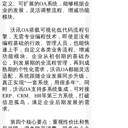
定义、可扩展的OA系统，能够根据企
业的发展，灵活调整流程、增减功能
模块。
沃讯OA搭载可视化低代码流程引
擎，无需专业编程技术，即使是没有
编程基础的行政、管理人员，也能快
速上手，自定义各类业务流程、增减
功能模块。企业从初创期的基础办
公，到发展期的全流程管理，再到成
熟期的个性化需求，沃讯OA都能灵活
适配，系统跟随企业发展同步升级，
真正实现“一套系统，用很多年”。同
时，沃讯OA支持多系统集成，可对接
ERP、CRM、HR等第三方系统，打破
信息孤岛，满足企业后期发展的需
求。
第四个核心要点：重视性价比和售