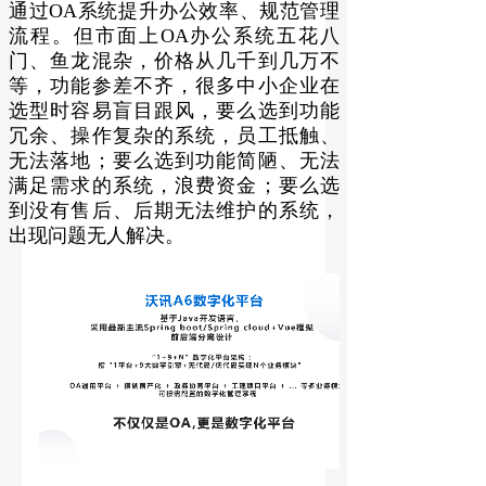
通过OA系统提升办公效率、规范管理
流程。但市面上OA办公系统五花八
门、鱼龙混杂，价格从几千到几万不
等，功能参差不齐，很多中小企业在
选型时容易盲目跟风，要么选到功能
冗余、操作复杂的系统，员工抵触、
无法落地；要么选到功能简陋、无法
满足需求的系统，浪费资金；要么选
到没有售后、后期无法维护的系统，
出现问题无人解决。