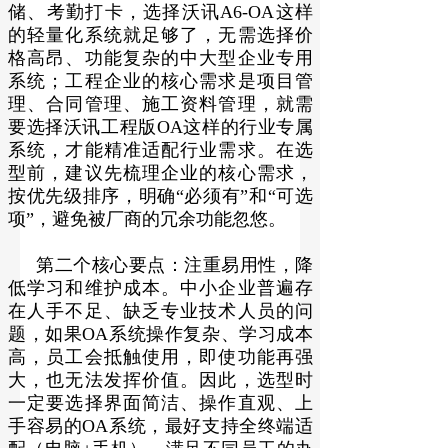
储、考勤打卡，选择沃讯A6-OA这样
的轻量化系统就足够了，无需选择价
格高昂、功能复杂的中大型企业专用
系统；工程企业的核心需求是项目管
理、合同管理、施工资料管理，就需
要选择沃讯工程版OA这样的行业专属
系统，才能精准适配行业需求。在选
型前，建议先梳理企业的核心需求，
按优先级排序，明确“必须有”和“可选
项”，避免被厂商的冗余功能忽悠。
第二个核心要点：注重易用性，降
低学习和维护成本。中小企业普遍存
在人手不足、缺乏专业技术人员的问
题，如果OA系统操作复杂、学习成本
高，员工会抵触使用，即使功能再强
大，也无法发挥价值。因此，选型时
一定要选择界面简洁、操作直观、上
手容易的OA系统，最好支持全终端适