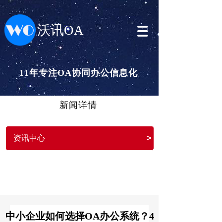
沃讯OA
11年专注OA协同办公信息化
新闻详情
资讯中心
>
中小企业如何选择OA办公系统？4