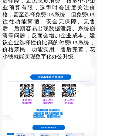
后保障，避免隐形消费。很多中小企
业预算有限，选型时会过度关注价
格，甚至选择免费OA系统，但免费OA
往往功能简陋、安全无保障、无售
后，后期容易出现数据泄露、系统崩
溃等问题，反而会增加企业成本。建
议企业选择性价比高的付费OA系统，
价格亲民、功能实用、售后完善，花
小钱就能实现数字化办公升级。