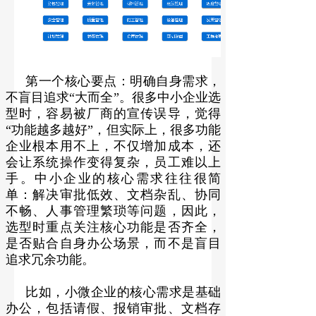
第一个核心要点：明确自身需求，
不盲目追求“大而全”。很多中小企业选
型时，容易被厂商的宣传误导，觉得
“功能越多越好”，但实际上，很多功能
企业根本用不上，不仅增加成本，还
会让系统操作变得复杂，员工难以上
手。中小企业的核心需求往往很简
单：解决审批低效、文档杂乱、协同
不畅、人事管理繁琐等问题，因此，
选型时重点关注核心功能是否齐全，
是否贴合自身办公场景，而不是盲目
追求冗余功能。
比如，小微企业的核心需求是基础
办公，包括请假、报销审批、文档存