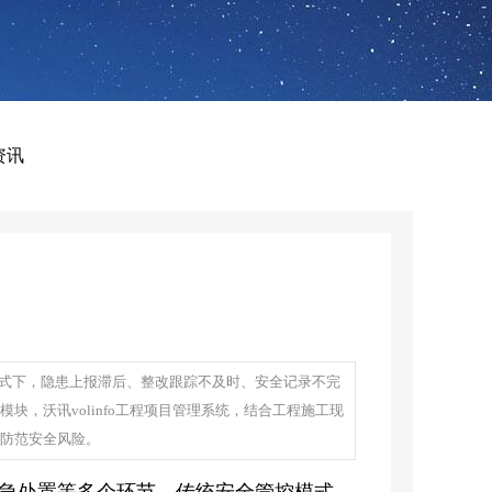
资讯
式下，隐患上报滞后、整改跟踪不及时、安全记录不完
，沃讯volinfo工程项目管理系统，结合工程施工现
防范安全风险。