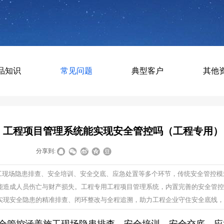
品知识
常见问题
典型客户
其他
工程项目管理系统能实现安全管控吗（工程专用）
|
|
分享到:
工现场隐患排查、安全培训、安全交底、应急处置等多个环节，传统安全管控模
造成人员伤亡与财产损失。工程专用工程项目管理系统，内置完善的安全管控模块
实现安全隐患的精准排查、闭环整改与全程追溯，助力工程企业守住安全底线，