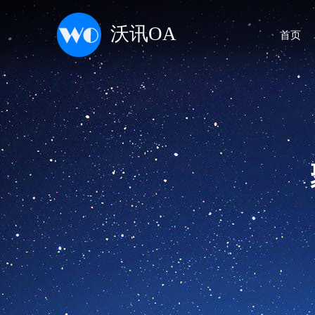
沃讯OA
首页