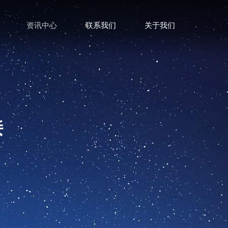
资讯中心
联系我们
关于我们
接