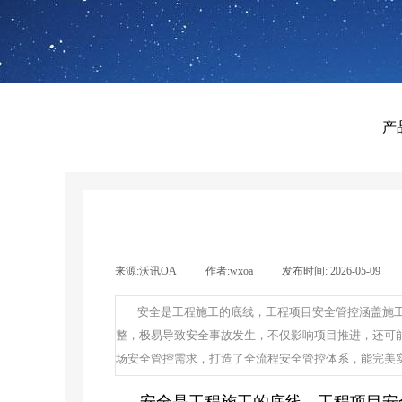
产
来源:
沃讯OA
|
作者:
wxoa
|
发布时间:
2026-05-09
|
安全是工程施工的底线，工程项目安全管控涵盖施
整，极易导致安全事故发生，不仅影响项目推进，还可能
场安全管控需求，打造了全流程安全管控体系，能完美