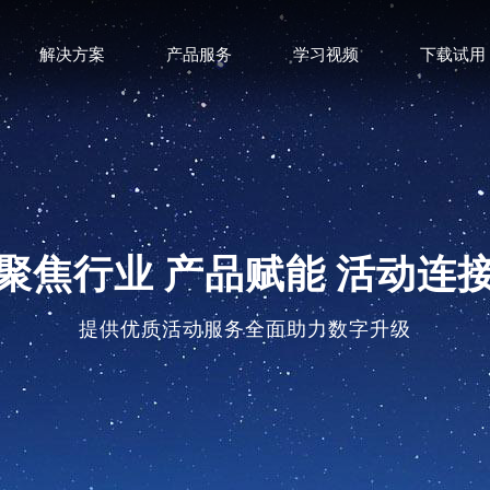
解决方案
产品服务
学习视频
下载试用
聚焦行业 产品赋能 活动连
提供优质活动服务全面助力数字升级