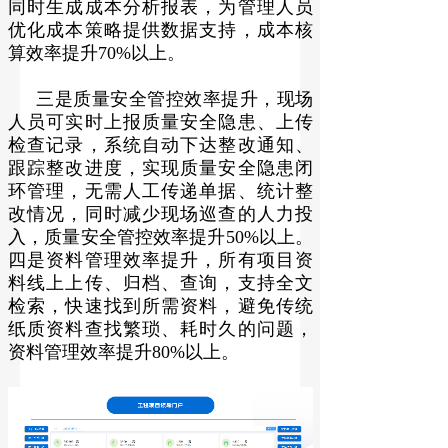
同时生成成本分析报表，为管理人员
优化成本策略提供数据支持，成本核
算效率提升70%以上。
三是质量安全管控效率提升，现场
人员可实时上报质量安全隐患、上传
检查记录，系统自动下达整改通知、
跟踪整改进度，实现质量安全隐患闭
环管理，无需人工传递单据、统计整
改情况，同时减少现场巡查的人力投
入，质量安全管控效率提升50%以上。
四是资料管理效率提升，所有项目资
料线上上传、归档、查询，支持全文
检索，快速找到所需资料，避免传统
纸质资料查找繁琐、耗时久的问题，
资料管理效率提升80%以上。