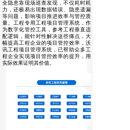
全隐患靠现场巡查发现，不仅耗时耗
力，还极易出现数据错误、隐患遗漏
等问题，影响项目推进效率与管控质
量。工程专用工程项目管理系统，作
为数字化管控工具，参考工程垂直适
配逻辑，能针对性解决这些痛点，大
幅提高工程企业的项目管控效率，沃
讯工程项目管理系统，已帮助众多工
程企业实现项目管控效率的提升，用
实际效果证明其价值。