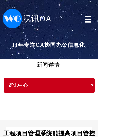
沃讯OA
11年专注OA协同办公信息化
新闻详情
资讯中心
>
工程项目管理系统能提高项目管控