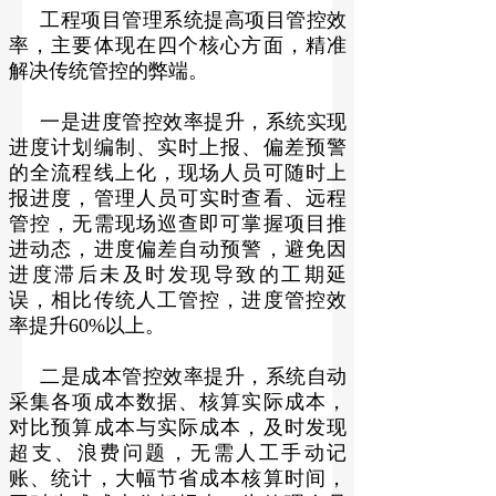
工程项目管理系统提高项目管控效
率，主要体现在四个核心方面，精准
解决传统管控的弊端。
一是进度管控效率提升，系统实现
进度计划编制、实时上报、偏差预警
的全流程线上化，现场人员可随时上
报进度，管理人员可实时查看、远程
管控，无需现场巡查即可掌握项目推
进动态，进度偏差自动预警，避免因
进度滞后未及时发现导致的工期延
误，相比传统人工管控，进度管控效
率提升60%以上。
二是成本管控效率提升，系统自动
采集各项成本数据、核算实际成本，
对比预算成本与实际成本，及时发现
超支、浪费问题，无需人工手动记
账、统计，大幅节省成本核算时间，