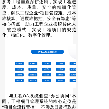
参考工程垂直深耕逻辑，实现工程进
度、成本、质量、安全的精细化管
控，解决工程企业“项目管控难、成本
难核算、进度难把控、安全有隐患”等
核心痛点，助力工程企业摆脱传统人
工管控模式，实现工程项目的规范
化、精细化、数字化管理。
与工程OA系统侧重“办公协同”不
同，工程项目管理系统的核心定位是
“项目全流程管控”，不涉及日常行政办