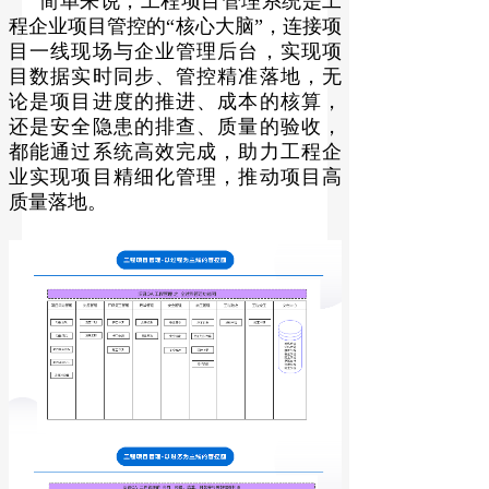
简单来说，工程项目管理系统是工
程企业项目管控的“核心大脑”，连接项
目一线现场与企业管理后台，实现项
目数据实时同步、管控精准落地，无
论是项目进度的推进、成本的核算，
还是安全隐患的排查、质量的验收，
都能通过系统高效完成，助力工程企
业实现项目精细化管理，推动项目高
质量落地。