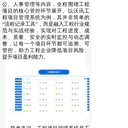
公、人事管理等内容，全程围绕工程
项目的核心管控环节展开。以沃讯工
程项目管理系统为例，其并非简单的
“流程记录工具”，而是融入工程行业规
范与实战经验，实现对工程进度、成
本、质量、安全的实时监控与动态调
整，让每一个项目环节都可追溯、可
管控，助力工程企业降低项目风险、
提升项目盈利能力。