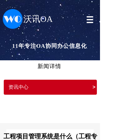
沃讯OA
11年专注OA协同办公信息化
新闻详情
资讯中心
>
工程项目管理系统是什么（工程专