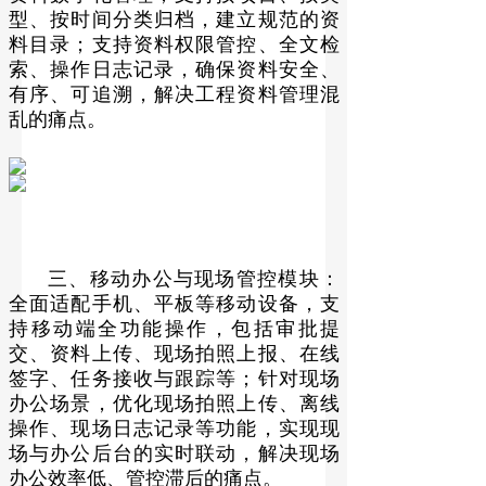
型、按时间分类归档，建立规范的资
料目录；支持资料权限管控、全文检
索、操作日志记录，确保资料安全、
有序、可追溯，解决工程资料管理混
乱的痛点。
三、移动办公与现场管控模块：
全面适配手机、平板等移动设备，支
持移动端全功能操作，包括审批提
交、资料上传、现场拍照上报、在线
签字、任务接收与跟踪等；针对现场
办公场景，优化现场拍照上传、离线
操作、现场日志记录等功能，实现现
场与办公后台的实时联动，解决现场
办公效率低、管控滞后的痛点。