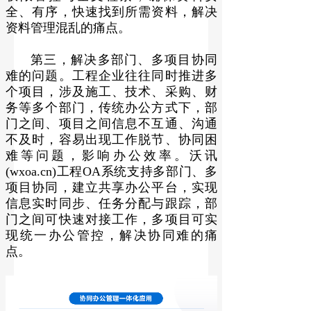
全、有序，快速找到所需资料，解决
资料管理混乱的痛点。
第三，解决多部门、多项目协同
难的问题。工程企业往往同时推进多
个项目，涉及施工、技术、采购、财
务等多个部门，传统办公方式下，部
门之间、项目之间信息不互通、沟通
不及时，容易出现工作脱节、协同困
难等问题，影响办公效率。沃讯
(wxoa.cn)工程OA系统支持多部门、多
项目协同，建立共享办公平台，实现
信息实时同步、任务分配与跟踪，部
门之间可快速对接工作，多项目可实
现统一办公管控，解决协同难的痛
点。