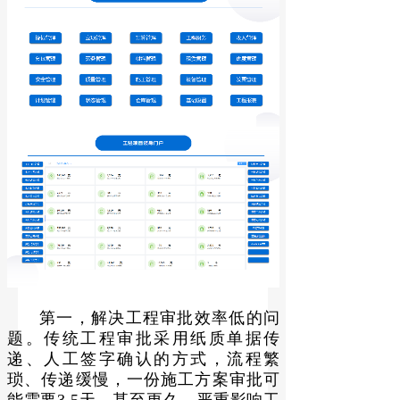
第一，解决工程审批效率低的问
题。传统工程审批采用纸质单据传
递、人工签字确认的方式，流程繁
琐、传递缓慢，一份施工方案审批可