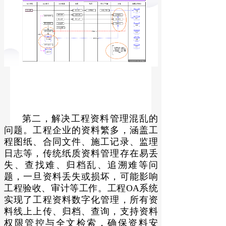
第二，解决工程资料管理混乱的
问题。工程企业的资料繁多，涵盖工
程图纸、合同文件、施工记录、监理
日志等，传统纸质资料管理存在易丢
失、查找难、归档乱、追溯难等问
题，一旦资料丢失或损坏，可能影响
工程验收、审计等工作。工程OA系统
实现了工程资料数字化管理，所有资
料线上上传、归档、查询，支持资料
权限管控与全文检索，确保资料安