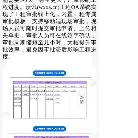
能需要3-5天，甚至更久，严重影响工
程进度。沃讯(wxoa.cn)工程OA系统实
现了工程审批线上化，内置工程专属
审批模板，支持移动端现场审批，现
场人员可随时提交审批申请、上传相
关单据，审批人员可在线签字确认，
审批周期缩短至几小时，大幅提升审
批效率，避免因审批滞后影响工程进
度。