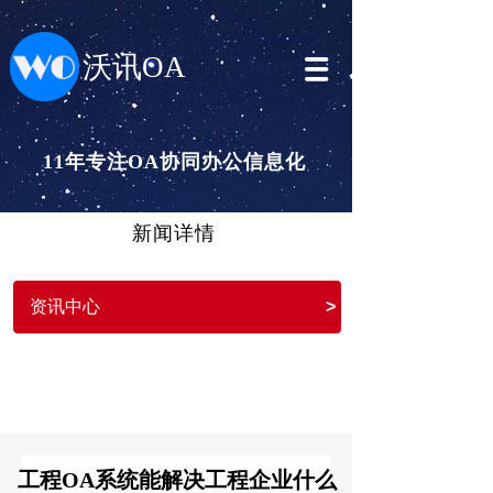
沃讯OA
11年专注OA协同办公信息化
新闻详情
资讯中心
>
工程OA系统能解决工程企业什么