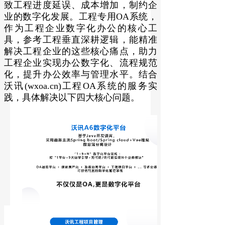
致工程进度延误、成本增加，制约企
业的数字化发展。工程专用OA系统，
作为工程企业数字化办公的核心工
具，参考工程垂直深耕逻辑，能精准
解决工程企业的这些核心痛点，助力
工程企业实现办公数字化、流程规范
化，提升办公效率与管理水平。结合
沃讯(wxoa.cn)工程OA系统的服务实
践，具体解决以下四大核心问题。