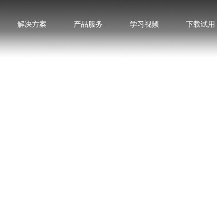
解决方案
产品服务
学习视频
下载试用