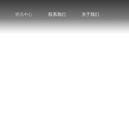
资讯中心
联系我们
关于我们