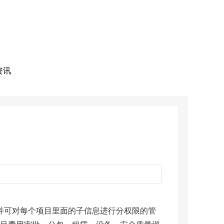
资讯
并可对每个项目里面的子信息进行分权限的管