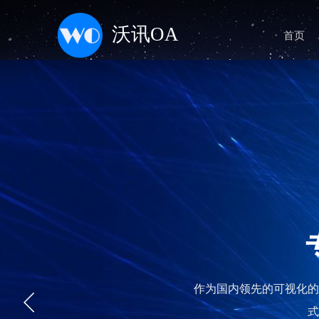
沃讯OA
首页
作为国内领先的可视化的
式