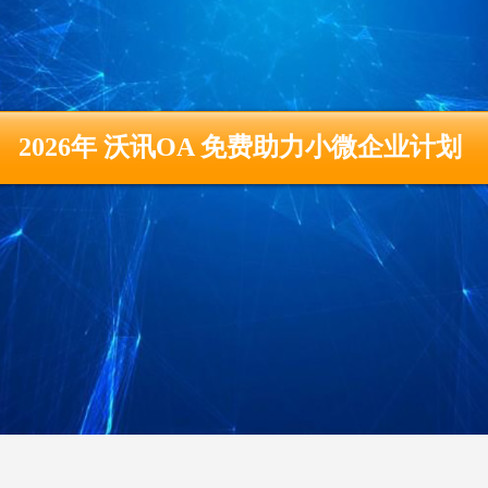
2026年 沃讯OA 免费助力小微企业计划