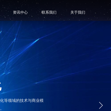
资讯中心
联系我们
关于我们
化
字化等领域的技术与商业模
。