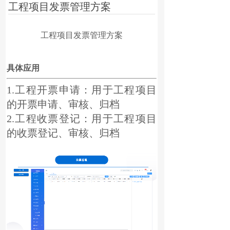
工程项目发票管理方案
工程项目发票管理方案
具体应用
1.工程开票申请：用于工程项目
的开票申请、审核、归档
2.工程收票登记：用于工程项目
的收票登记、审核、归档