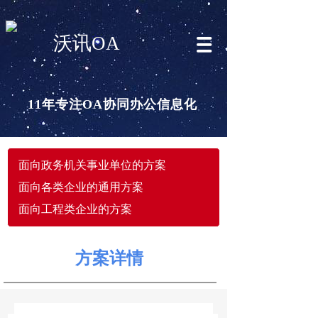
沃讯OA
11年专注OA协同办公信息化
面向政务机关事业单位的方案
面向各类企业的通用方案
面向工程类企业的方案
方案详情