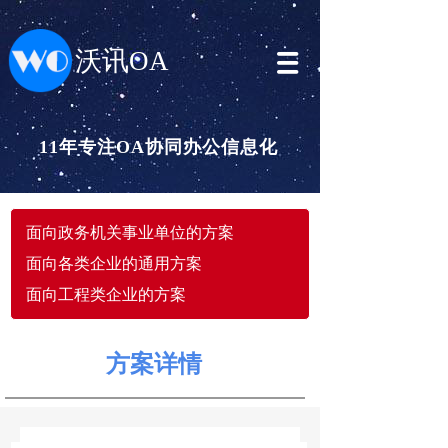
沃讯OA
11年专注OA协同办公信息化
面向政务机关事业单位的方案
面向各类企业的通用方案
面向工程类企业的方案
方案详情