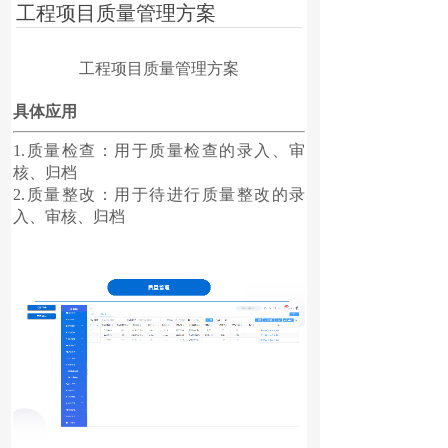
工程项目质量管理方案
工程项目质量管理方案
具体应用
1.质量检查：用于质量检查的录入、审
核、归档
2.质量整改：用于待进行质量整改的录
入、审核、归档