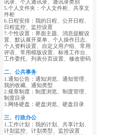
讯录、个人通讯录、通讯录类别
5.个人文件夹：个人文件柜、共享文
件柜
6.日程安排：我的日程、公开日程、
日程监控、监控设置
7.个性设置：界面主题、消息提醒设
置、默认展开菜单、个人操作日志、
个人资料设置、自定义用户组、常用
评语、常用模版设置、标准工作台、
工作委托、列表分页设置、修改密码
二、公共事务
1.通知公告：通知浏览、通知管理、
我的收藏、通知类型
2.规章制度：制度浏览、制度管理、
制度目录
3.网络硬盘：硬盘浏览、硬盘目录
三、行政办公
1.工作计划：我的计划、共享计划、
计划监控、计划类型、监控设置