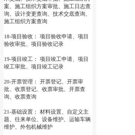
案、施工组织方案审批、施工日志查
询、设计变更查询、技术交底查询、
施工组织方案查询
18-项目验收： 项目验收申请、项目
验收审批、项目验收记录
19-项目竣工： 项目竣工申请、项目
竣工审批、项目竣工记录
20-开票管理： 开票登记、开票审
批、收票登记、收票审批、开票查
询、收票查询
21-基础设置： 材料设置、自定义主
题、往来单位、设备维护、运输车辆
维护、外包机械维护