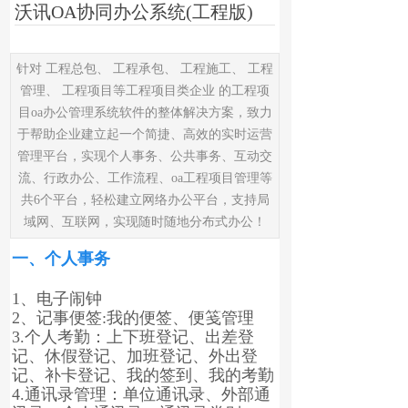
沃讯OA协同办公系统(工程版)
针对 工程总包、 工程承包、 工程施工、 工程
管理、 工程项目等工程项目类企业 的工程项
目oa办公管理系统软件的整体解决方案，致力
于帮助企业建立起一个简捷、高效的实时运营
管理平台，实现个人事务、公共事务、互动交
流、行政办公、工作流程、oa工程项目管理等
共6个平台，轻松建立网络办公平台，支持局
域网、互联网，实现随时随地分布式办公！
一、个人事务
1、电子闹钟
2、记事便签:我的便签、便笺管理
3.个人考勤：上下班登记、出差登
记、休假登记、加班登记、外出登
记、补卡登记、我的签到、我的考勤
4.通讯录管理：单位通讯录、外部通