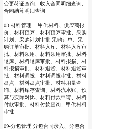
变更签证查询、收入合同明细查询、
合同结算明细查询
08-材料管理： 甲供材料、供应商报
价、材料预算、材料预算审批、采购
计划、采购计划审批 采购订单、采
购订单审批、材料入库、材料入库审
批、材料领用、材料领用审批、材料
退库、材料退库审批、材料报损、材
料报损审批、材料退货、材料退货审
批、材料调拨、材料调拨审批、材料
盘点、材料盘点审批、材料用量查
询、材料库存查询、材料流水账、预
算与实际对比、材料付款申请、材料
付款审批、材料付款查询、甲供材料
审批
09-分包管理 分包合同录入、分包合