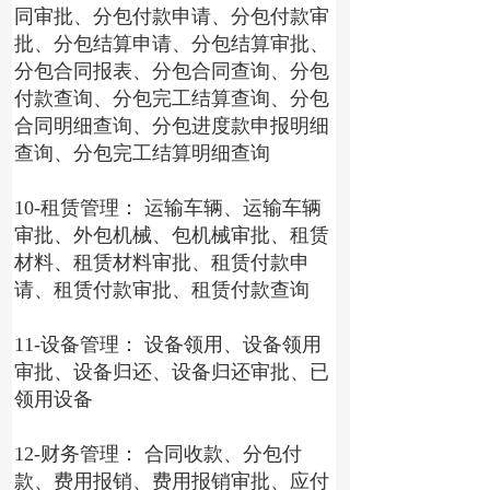
同审批、分包付款申请、分包付款审
批、分包结算申请、分包结算审批、
分包合同报表、分包合同查询、分包
付款查询、分包完工结算查询、分包
合同明细查询、分包进度款申报明细
查询、分包完工结算明细查询
10-租赁管理： 运输车辆、运输车辆
审批、外包机械、包机械审批、租赁
材料、租赁材料审批、租赁付款申
请、租赁付款审批、租赁付款查询
11-设备管理： 设备领用、设备领用
审批、设备归还、设备归还审批、已
领用设备
12-财务管理： 合同收款、分包付
款、费用报销、费用报销审批、应付