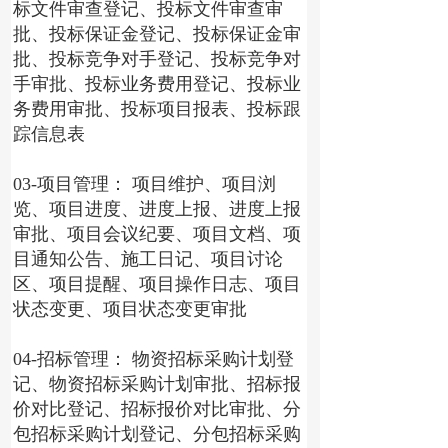
标文件审查登记、投标文件审查审
批、投标保证金登记、投标保证金审
批、投标竞争对手登记、投标竞争对
手审批、投标业务费用登记、投标业
务费用审批、投标项目报表、投标跟
踪信息表
03-项目管理： 项目维护、项目浏
览、项目进度、进度上报、进度上报
审批、项目会议纪要、项目文档、项
目通知公告、施工日记、项目讨论
区、项目提醒、项目操作日志、项目
状态变更、项目状态变更审批
04-招标管理： 物资招标采购计划登
记、物资招标采购计划审批、招标报
价对比登记、招标报价对比审批、分
包招标采购计划登记、分包招标采购