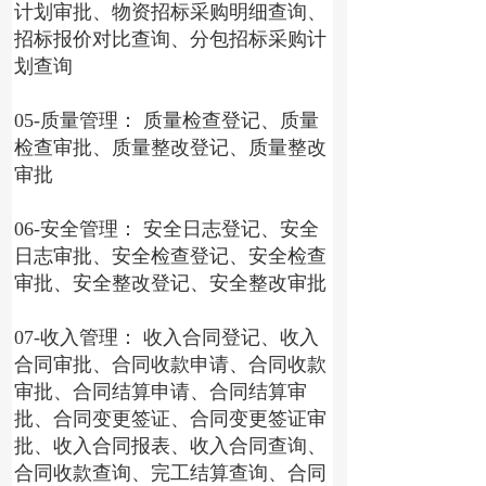
计划审批、物资招标采购明细查询、
招标报价对比查询、分包招标采购计
划查询
05-质量管理： 质量检查登记、质量
检查审批、质量整改登记、质量整改
审批
06-安全管理： 安全日志登记、安全
日志审批、安全检查登记、安全检查
审批、安全整改登记、安全整改审批
07-收入管理： 收入合同登记、收入
合同审批、合同收款申请、合同收款
审批、合同结算申请、合同结算审
批、合同变更签证、合同变更签证审
批、收入合同报表、收入合同查询、
合同收款查询、完工结算查询、合同