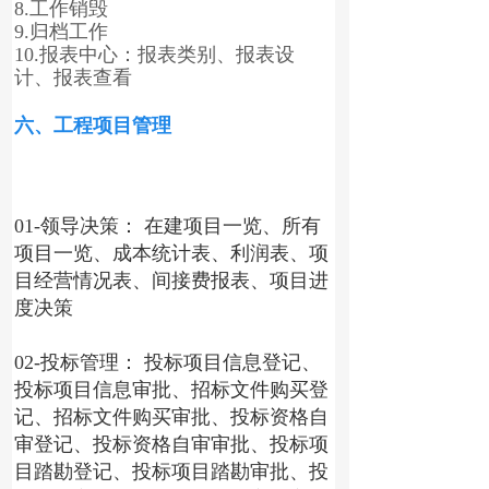
8.工作销毁
9.归档工作
10.报表中心：报表类别、报表设
计、报表查看
六、工程项目管理
01-领导决策： 在建项目一览、所有
项目一览、成本统计表、利润表、项
目经营情况表、间接费报表、项目进
度决策
02-投标管理： 投标项目信息登记、
投标项目信息审批、招标文件购买登
记、招标文件购买审批、投标资格自
审登记、投标资格自审审批、投标项
目踏勘登记、投标项目踏勘审批、投