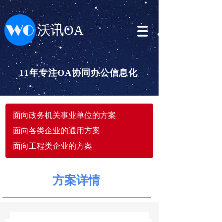
沃讯OA
11年专注OA协同办公信息化
面向政务机关事业单位的方案
面向各类企业的通用方案
面向工程类企业的方案
方案详情