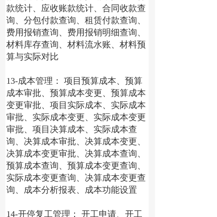
款统计、应收账款统计、合同收款查
询、分包付款查询、租赁付款查询、
费用报销查询、费用报销明细查询、
材料库存查询、材料流水账、材料预
算与实际对比
13-成本管理： 项目预算成本、预算
成本审批、预算成本变更、预算成本
变更审批、项目实际成本、实际成本
审批、实际成本变更、实际成本变更
审批、项目决算成本、实际成本查
询、决算成本审批、决算成本变更、
决算成本变更审批、决算成本查询、
预算成本查询、预算成本变更查询、
实际成本变更查询、决算成本变更查
询、成本分析报表、成本功能设置
14-开停复工管理： 开工申请、开工