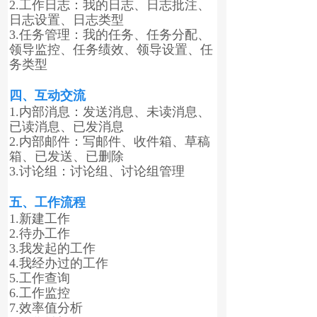
2.工作日志：我的日志、日志批注、
日志设置、日志类型
3.任务管理：我的任务、任务分配、
领导监控、任务绩效、领导设置、任
务类型
四、互动交流
1.内部消息：发送消息、未读消息、
已读消息、已发消息
2.内部邮件：写邮件、收件箱、草稿
箱、已发送、已删除
3.讨论组：讨论组、讨论组管理
五、工作流程
1.新建工作
2.待办工作
3.我发起的工作
4.我经办过的工作
5.工作查询
6.工作监控
7.效率值分析