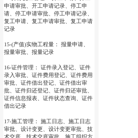
申请审批、开工申请记录、停工申
请、停工申请审批、停工申请记录、
复工申请、复工申请审批、复工申请
记录
15-(产值)实物工程量： 报量申请、
报量审批、报量记录
16-证件管理： 证件录入登记、证件
录入审批、证件费用登记、证件费用
审批、证件借出登记、证件借出审
批、证件归还登记、证件归还审批、
证件信息报表、证件状态查询、证件
借出记录
17-施工管理： 施工日志、施工日志
审批、设计变更、设计变更审批、技
术交底、技术交底审批、施工组织方