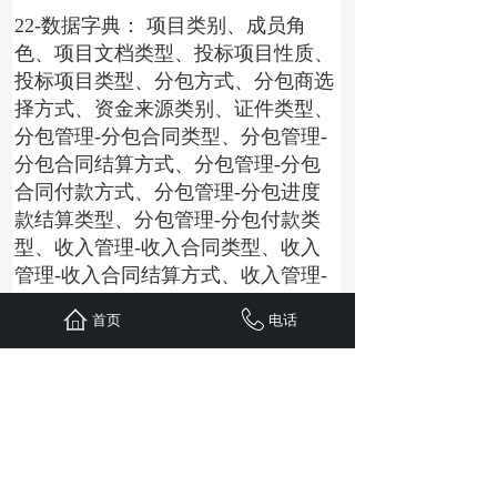
22-数据字典： 项目类别、成员角
色、项目文档类型、投标项目性质、
投标项目类型、分包方式、分包商选
择方式、资金来源类别、证件类型、
分包管理-分包合同类型、分包管理-
分包合同结算方式、分包管理-分包
合同付款方式、分包管理-分包进度
款结算类型、分包管理-分包付款类
型、收入管理-收入合同类型、收入
管理-收入合同结算方式、收入管理-
收入合同付款方式、收入管理-收入
首页
电话
进度款结算类型、收入管理-收入收
款类型、收入管理-收入合同类型、
收入管理-收入合同付款方式、收入
管理-收入进度款结算类型、收入管
理-收入收款类型、发票类型、开票
类型