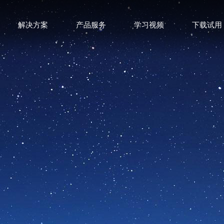
解决方案
产品服务
学习视频
下载试用