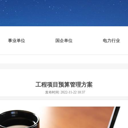
事业单位
国企单位
电力行业
工程项目预算管理方案
发布时间: 2022-11-22 18:37