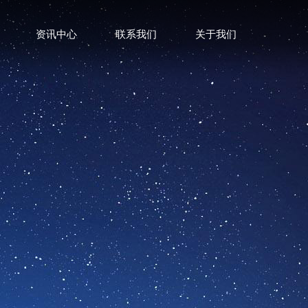
资讯中心
联系我们
关于我们