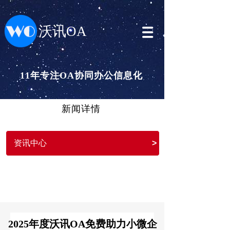
沃讯OA
11年专注OA协同办公信息化
新闻详情
资讯中心
>
2025年度沃讯OA免费助力小微企