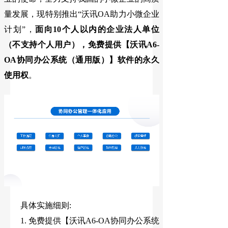
量发展，现特别推出“沃讯OA助力小微企业
计划”，
面向10个人以内的企业法人单位
（不支持个人用户），免费提供【
沃讯A6-
OA协同办公系统（通用版）
】软件的永久
使用权
。
具体实施细则:
1. 免费提供
【
沃讯A6-OA协同办公系统