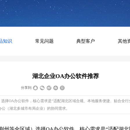
品知识
常见问题
典型客户
其他
湖北企业OA办公软件推荐
|
|
分享到:
选择OA办公软件，核心需求是“适配湖北区域合规、本地服务便捷、贴合全行
办公（湖北多城市布局企业）的协同需求。
荆州等全区域）选择OA办公软件，核心需求是“适配湖