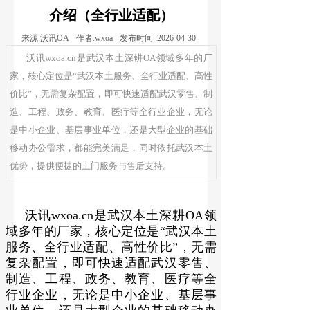
介绍（全行业适配）
来源:
沃讯OA
作者:
wxoa
发布时间 :
2026-04-30
沃讯wxoa.cn是武汉本土深耕OA领域多年的厂
家，核心定位是“武汉本土服务、全行业适配、高性
价比”，无需复杂配置，即可快速适配武汉零售、制
造、工程、政务、教育、医疗等全行业企业，无论
是中小企业、基层事业单位，还是大型企业的基础
移动办公需求，都能完美满足，同时依托武汉本土
优势，提供便捷的上门服务与售后支持。
沃讯wxoa.cn是武汉本土深耕OA领
域多年的厂家，核心定位是“武汉本土
服务、全行业适配、高性价比”，无需
复杂配置，即可快速适配武汉零售、
制造、工程、政务、教育、医疗等全
行业企业，无论是中小企业、基层事