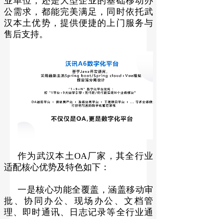
业单位，还是大型企业的基础移动办
公需求，都能完美满足，同时依托武
汉本土优势，提供便捷的上门服务与
售后支持。
作为武汉本土OA厂家，其全行业
适配核心优势及特色如下：
一是核心功能全覆盖，涵盖移动审
批、协同办公、现场办公、文档管
理、即时通讯、日志记录等全行业通