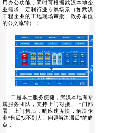
用办公功能，同时可根据武汉本地企
业需求，定制行业专属场景（如武汉
工程企业的工地现场审批、政务单位
的公文流转）；
二是本土服务便捷，武汉本地有专
属服务团队，支持上门对接、上门部
署、上门售后，响应速度快，解决企
业“售后找不到人、问题解决滞后”的痛
点；