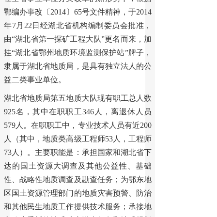
鄂编办事改〔2014〕65号文件精神，于2014
年7月22日经湖北省机构编制委员会批准，
由“湖北省第一探矿工程大队”更名而来，加
挂“湖北省鄂州地质环境监测保护站”牌子，
隶属于湖北省地质局，是具有独立法人的公
益二类事业单位。
湖北省地质局第五地质大队现有职工总人数
925名，其中在职职工346人，离退休人员
579人。在职职工中，专业技术人员有近200
人（其中，地质类高级工程师53人，工程师
73人）。主要职能是：承担国家和湖北省下
达的国土资源大调查及其他公益性、基础
性、战略性地质调查及勘查任务；为鄂东地
区国土资源管理部门的地质灾害预警、防治
和其他民生地质工作提供技术服务；承接地