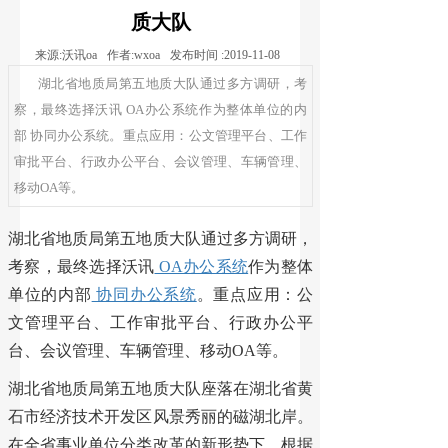
质大队
来源:
沃讯oa
作者:
wxoa
发布时间 :
2019-11-08
湖北省地质局第五地质大队通过多方调研，考
察，最终选择沃讯 OA办公系统作为整体单位的内
部 协同办公系统。重点应用：公文管理平台、工作
审批平台、行政办公平台、会议管理、车辆管理、
移动OA等。
湖北省地质局第五地质大队通过多方调研，
考察，最终选择沃讯
OA办公系统
作为整体
单位的内部
协同办公系统
。重点应用：公
文管理平台、工作审批平台、行政办公平
台、会议管理、车辆管理、移动OA等。
湖北省地质局第五地质大队座落在湖北省黄
石市经济技术开发区风景秀丽的磁湖北岸。
在全省事业单位分类改革的新形势下，根据