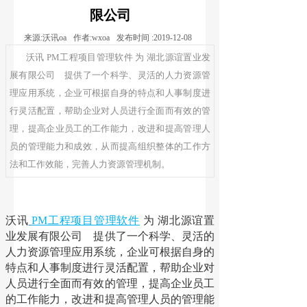
限公司
来源:
沃讯oa
作者:
wxoa
发布时间 :
2019-12-08
沃讯 ‍PM工程项目管理软件 为 湖北源谊置业发
展有限公司 提供了一个科学、灵活的人力资源管
理应用系统，企业可根据自身的特点和人事制度进
行灵活配置，帮助企业对人员进行全面而有效的管
理，提高企业员工的工作能力，改进和提高管理人
员的管理能力和成效，从而提高组织整体的工作方
法和工作效能，完善人力资源管理机制。
沃讯
PM工程项目管理软件
为
湖北源谊置
业发展有限公司
提供了一个科学、灵活的
人力资源管理应用系统，企业可根据自身的
特点和人事制度进行灵活配置，帮助企业对
人员进行全面而有效的管理，提高企业员工
的工作能力，改进和提高管理人员的管理能