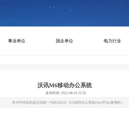
事业单位
国企单位
电力行业
沃讯M6移动办公系统
发布时间: 2022-08-16 22:58
本APP对应的是沃讯新一代的A6/G6 - OA协同办公系统(Java平台)使用的！