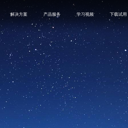
解决方案
产品服务
学习视频
下载试用