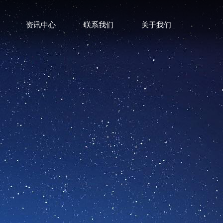
资讯中心
联系我们
关于我们